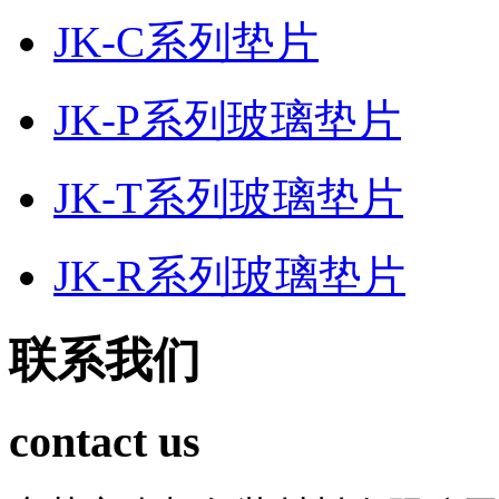
JK-C系列垫片
JK-P系列玻璃垫片
JK-T系列玻璃垫片
JK-R系列玻璃垫片
联系我们
contact us